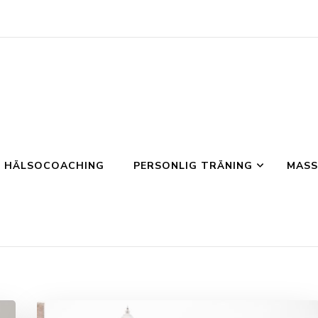
 – HÄLSOCOACHING
PERSONLIG TRÄNING
MASS