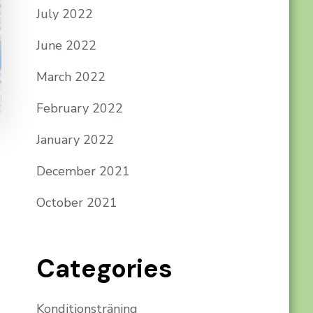
July 2022
June 2022
March 2022
February 2022
January 2022
December 2021
October 2021
Categories
Konditionsträning