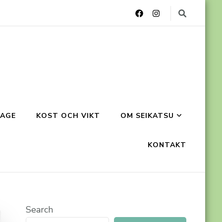
AGE
KOST OCH VIKT
OM SEIKATSU
KONTAKT
Search