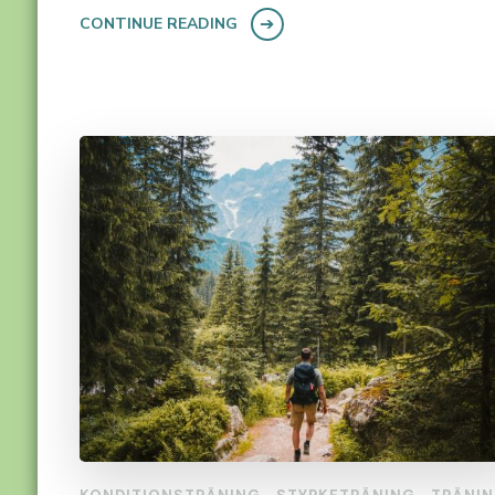
CONTINUE READING