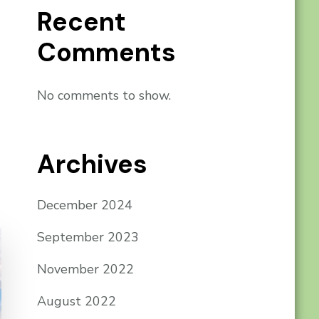
Recent
Comments
No comments to show.
Archives
December 2024
September 2023
November 2022
August 2022