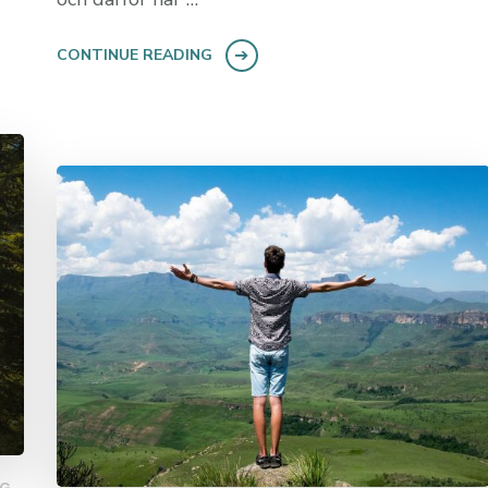
CONTINUE READING