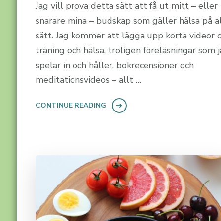
Jag vill prova detta sätt att få ut mitt – eller
snarare mina – budskap som gäller hälsa på a
sätt. Jag kommer att lägga upp korta videor
träning och hälsa, troligen föreläsningar som 
spelar in och håller, bokrecensioner och
meditationsvideos – allt …
CONTINUE READING